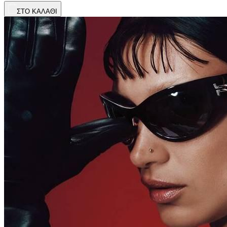
ΣΤΟ ΚΑΛΑΘΙ