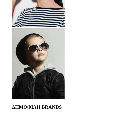
ΔΗΜΟΦΙΛΗ BRANDS