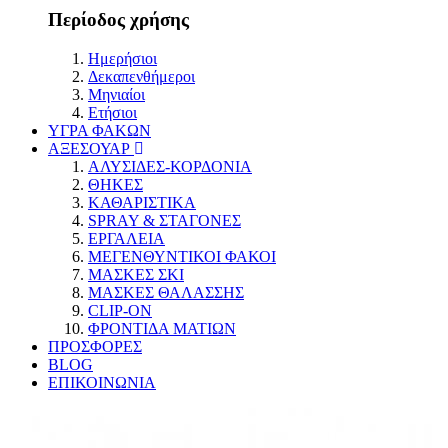
Περίοδος χρήσης
Ημερήσιοι
Δεκαπενθήμεροι
Μηνιαίοι
Ετήσιοι
ΥΓΡΑ ΦΑΚΩΝ
ΑΞΕΣΟΥΑΡ
ΑΛΥΣΙΔΕΣ-ΚΟΡΔΟΝΙΑ
ΘΗΚΕΣ
ΚΑΘΑΡΙΣΤΙΚΑ
SPRAY & ΣΤΑΓΟΝΕΣ
ΕΡΓΑΛΕΙΑ
ΜΕΓΕΝΘΥΝΤΙΚΟΙ ΦΑΚΟΙ
ΜΑΣΚΕΣ ΣΚΙ
ΜΑΣΚΕΣ ΘΑΛΑΣΣΗΣ
CLIP-ON
ΦΡΟΝΤΙΔΑ ΜΑΤΙΩΝ
ΠΡΟΣΦΟΡΕΣ
BLOG
ΕΠΙΚΟΙΝΩΝΙΑ