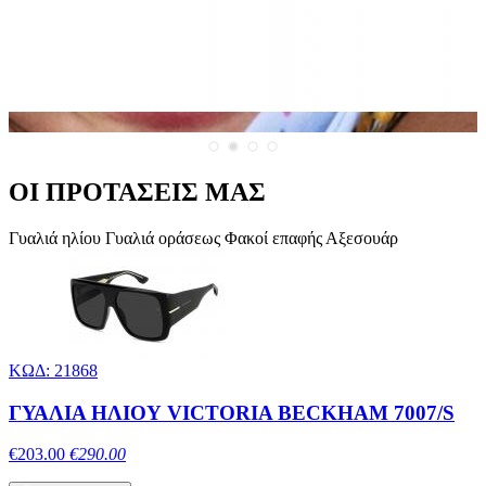
ΟΙ ΠΡΟΤΑΣΕΙΣ ΜΑΣ
Γυαλιά ηλίου
Γυαλιά οράσεως
Φακοί επαφής
Αξεσουάρ
ΚΩΔ: 21868
ΓΥΑΛΙΑ ΗΛΙΟΥ VICTORIA BECKHAM 7007/S
€203.00
€290.00