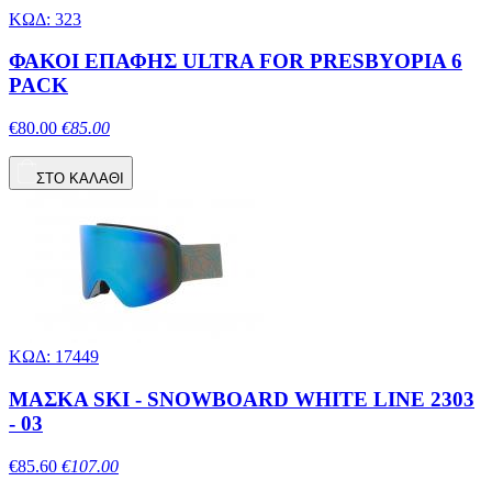
ΚΩΔ: 323
ΦΑΚΟΙ ΕΠΑΦΗΣ ULTRA FOR PRESBYOPIA 6
PACK
€80.00
€85.00
ΣΤΟ ΚΑΛΑΘΙ
ΚΩΔ: 17449
ΜΑΣΚΑ SKI - SNOWBOARD WHITE LINE 2303
- 03
€85.60
€107.00