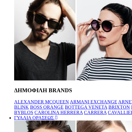
ΔΗΜΟΦΙΛΗ BRANDS
ALEXANDER MCQUEEN
ARMANI EXCHANGE
ARNE
BLINK
BOSS ORANGE
BOTTEGA VENETA
BRIXTON
BYBLOS
CAROLINA HERRERA
CARRERA
CAVALLIE
ΓΥΑΛΙΑ ΟΡΑΣΕΩΣ