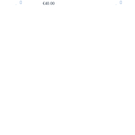
€40.00