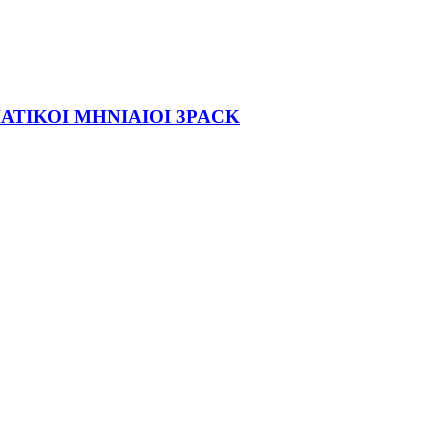
ΑΤΙΚΟΙ ΜΗΝΙΑΙΟΙ 3PACK