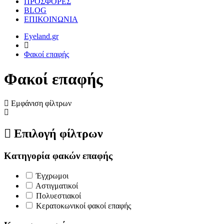
ΠΡΟΣΦΟΡΕΣ
BLOG
ΕΠΙΚΟΙΝΩΝΙΑ
Eyeland.gr
Φακοί επαφής
Φακοί επαφής
Εμφάνιση φίλτρων
Επιλογή φίλτρων
Κατηγορία φακών επαφής
Έγχρωμοι
Αστιγματικοί
Πολυεστιακοί
Κερατοκωνικοί φακοί επαφής