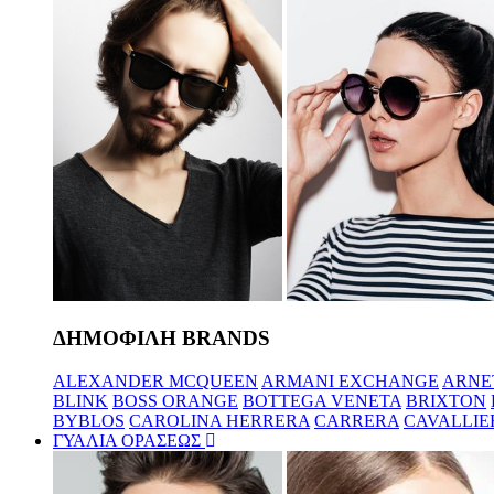
ΔΗΜΟΦΙΛΗ BRANDS
ALEXANDER MCQUEEN
ARMANI EXCHANGE
ARNE
BLINK
BOSS ORANGE
BOTTEGA VENETA
BRIXTON
BYBLOS
CAROLINA HERRERA
CARRERA
CAVALLIE
ΓΥΑΛΙΑ ΟΡΑΣΕΩΣ