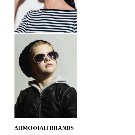
ΔΗΜΟΦΙΛΗ BRANDS