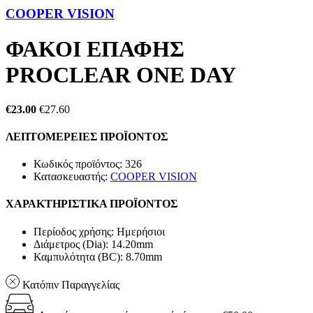
COOPER VISION
ΦΑΚΟΙ ΕΠΑΦΗΣ
PROCLEAR ONE DAY
€23.00
€27.60
ΛΕΠΤΟΜΕΡΕΙΕΣ ΠΡΟΪΟΝΤΟΣ
Κωδικός προϊόντος:
326
Κατασκευαστής:
COOPER VISION
ΧΑΡΑΚΤΗΡΙΣΤΙΚΑ ΠΡΟΪΟΝΤΟΣ
Περίοδος χρήσης:
Ημερήσιοι
Διάμετρος (Dia):
14.20mm
Καμπυλότητα (BC):
8.70mm
Κατόπιν Παραγγελίας