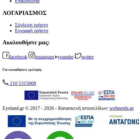
Επικοινωνία
ΛΟΓΑΡΙΑΣΜΟΣ
Σύνδεση χρήστη
Εγγραφή χρήστη
Ακολουθήστε μας:
facebook
instagram
youtube
twitter
Για οποιαδήποτε ερώτηση
210 5315008
Eyeland.gr © 2017 - 2026 - Κατασκευή ιστοσελίδων:
webnerds.gr