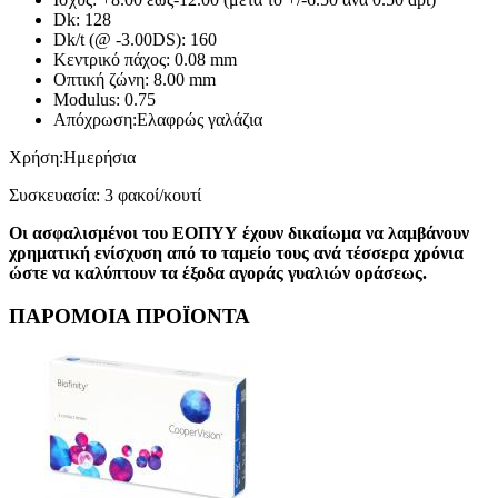
Dk: 128
Dk/t (@ -3.00DS): 160
Κεντρικό πάχος: 0.08 mm
Οπτική ζώνη: 8.00 mm
Modulus: 0.75
Απόχρωση:Ελαφρώς γαλάζια
Χρήση:Ημερήσια
Συσκευασία: 3 φακοί/κουτί
Οι ασφαλισμένοι του ΕΟΠΥΥ έχουν δικαίωμα να λαμβάνουν
χρηματική ενίσχυση από το ταμείο τους ανά τέσσερα χρόνια
ώστε να καλύπτουν τα έξοδα αγοράς γυαλιών οράσεως.
ΠΑΡΟΜΟΙΑ ΠΡΟΪΟΝΤΑ