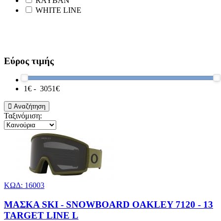
RAYBAN
WHITE LINE
Εύρος τιμής
1
€ -
3051
€
Αναζήτηση
Ταξινόμιση:
ΚΩΔ: 16003
ΜΑΣΚΑ SKI - SNOWBOARD OAKLEY 7120 - 13
TARGET LINE L