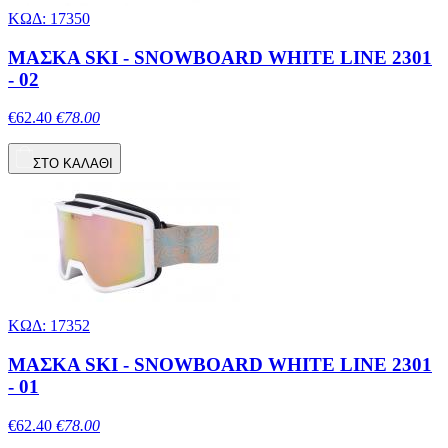
ΚΩΔ: 17350
ΜΑΣΚΑ SKI - SNOWBOARD WHITE LINE 2301
- 02
€62.40
€78.00
ΣΤΟ ΚΑΛΑΘΙ
ΚΩΔ: 17352
ΜΑΣΚΑ SKI - SNOWBOARD WHITE LINE 2301
- 01
€62.40
€78.00