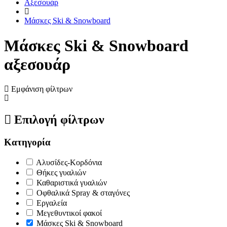
Αξεσουάρ
Μάσκες Ski & Snowboard
Μάσκες Ski & Snowboard
αξεσουάρ
Εμφάνιση φίλτρων
Επιλογή φίλτρων
Κατηγορία
Αλυσίδες-Κορδόνια
Θήκες γυαλιών
Καθαριστικά γυαλιών
Οφθαλικά Spray & σταγόνες
Εργαλεία
Μεγεθυντικοί φακοί
Μάσκες Ski & Snowboard