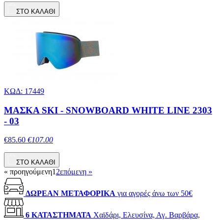
ΣΤΟ ΚΑΛΑΘΙ
ΚΩΔ: 17449
ΜΑΣΚΑ SKI - SNOWBOARD WHITE LINE 2303
- 03
€85.60
€107.00
ΣΤΟ ΚΑΛΑΘΙ
« προηγούμενη
1
2
επόμενη »
ΔΩΡΕΑΝ ΜΕΤΑΦΟΡΙΚΑ
για αγορές άνω των 50€
6 ΚΑΤΑΣΤΗΜΑΤΑ
Χαϊδάρι, Ελευσίνα, Αγ. Βαρβάρα,