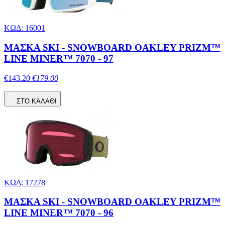
ΚΩΔ: 16001
ΜΑΣΚΑ SKI - SNOWBOARD OAKLEY PRIZM™
LINE MINER™ 7070 - 97
€143.20
€179.00
ΣΤΟ ΚΑΛΑΘΙ
ΚΩΔ: 17278
ΜΑΣΚΑ SKI - SNOWBOARD OAKLEY PRIZM™
LINE MINER™ 7070 - 96