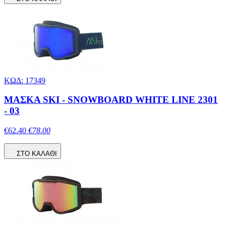
ΚΩΔ: 17349
ΜΑΣΚΑ SKI - SNOWBOARD WHITE LINE 2301
- 03
€62.40
€78.00
ΣΤΟ ΚΑΛΑΘΙ