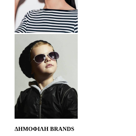
ΔΗΜΟΦΙΛΗ BRANDS