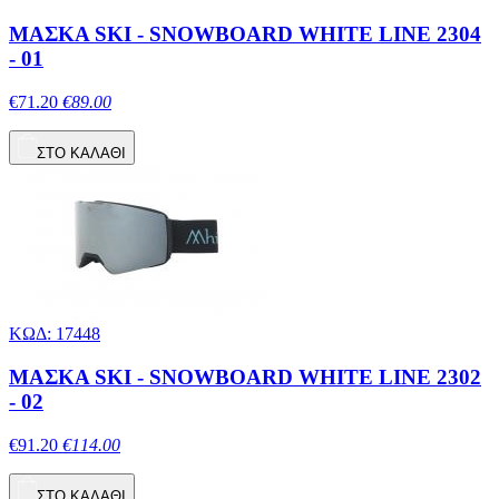
ΜΑΣΚΑ SKI - SNOWBOARD WHITE LINE 2304
- 01
€71.20
€89.00
ΣΤΟ ΚΑΛΑΘΙ
ΚΩΔ: 17448
ΜΑΣΚΑ SKI - SNOWBOARD WHITE LINE 2302
- 02
€91.20
€114.00
ΣΤΟ ΚΑΛΑΘΙ