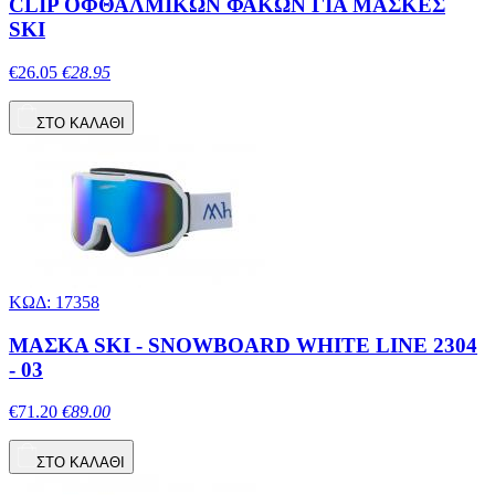
CLIP ΟΦΘΑΛΜΙΚΩΝ ΦΑΚΩΝ ΓΙΑ ΜΑΣΚΕΣ
SKI
€26.05
€28.95
ΣΤΟ ΚΑΛΑΘΙ
ΚΩΔ: 17358
ΜΑΣΚΑ SKI - SNOWBOARD WHITE LINE 2304
- 03
€71.20
€89.00
ΣΤΟ ΚΑΛΑΘΙ