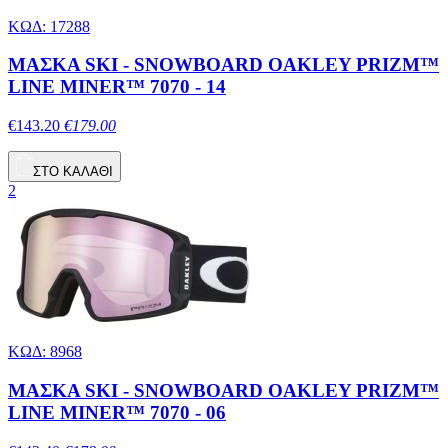
ΚΩΔ: 17288
ΜΑΣΚΑ SKI - SNOWBOARD OAKLEY PRIZM™
LINE MINER™ 7070 - 14
€143.20
€179.00
ΣΤΟ ΚΑΛΑΘΙ
2
ΚΩΔ: 8968
ΜΑΣΚΑ SKI - SNOWBOARD OAKLEY PRIZM™
LINE MINER™ 7070 - 06