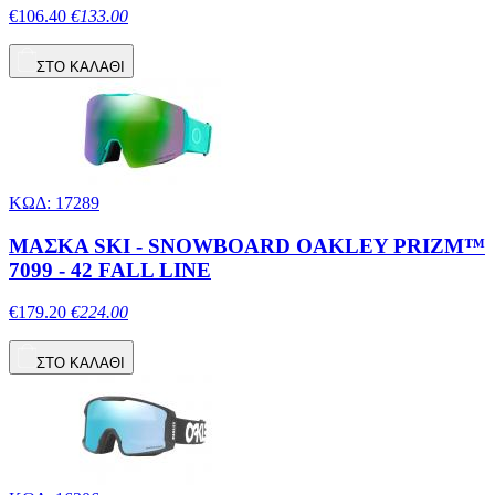
€106.40
€133.00
ΣΤΟ ΚΑΛΑΘΙ
ΚΩΔ: 17289
ΜΑΣΚΑ SKI - SNOWBOARD OAKLEY PRIZM™
7099 - 42 FALL LINE
€179.20
€224.00
ΣΤΟ ΚΑΛΑΘΙ