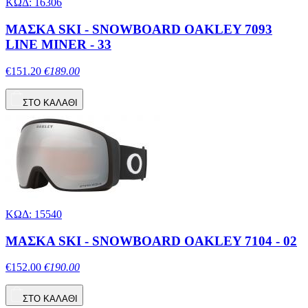
ΚΩΔ: 16306
ΜΑΣΚΑ SKI - SNOWBOARD OAKLEY 7093
LINE MINER - 33
€151.20
€189.00
ΣΤΟ ΚΑΛΑΘΙ
ΚΩΔ: 15540
ΜΑΣΚΑ SKI - SNOWBOARD OAKLEY 7104 - 02
€152.00
€190.00
ΣΤΟ ΚΑΛΑΘΙ