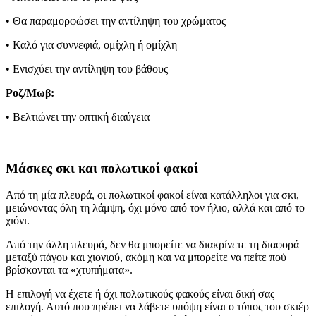
• Θα παραμορφώσει την αντίληψη του χρώματος
• Καλό για συννεφιά, ομίχλη ή ομίχλη
• Ενισχύει την αντίληψη του βάθους
Ροζ/Μωβ:
• Βελτιώνει την οπτική διαύγεια
Μάσκες σκι και πολωτικοί φακοί
Από τη μία πλευρά, οι πολωτικοί φακοί είναι κατάλληλοι για σκι,
μειώνοντας όλη τη λάμψη, όχι μόνο από τον ήλιο, αλλά και από το
χιόνι.
Από την άλλη πλευρά, δεν θα μπορείτε να διακρίνετε τη διαφορά
μεταξύ πάγου και χιονιού, ακόμη και να μπορείτε να πείτε πού
βρίσκονται τα «χτυπήματα».
Η επιλογή να έχετε ή όχι πολωτικούς φακούς είναι δική σας
επιλογή. Αυτό που πρέπει να λάβετε υπόψη είναι ο τύπος του σκιέρ