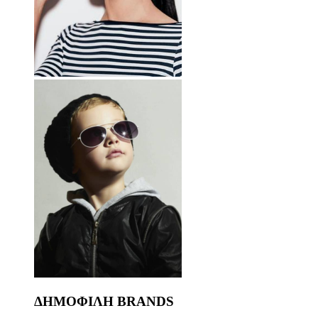
ΔΗΜΟΦΙΛΗ BRANDS