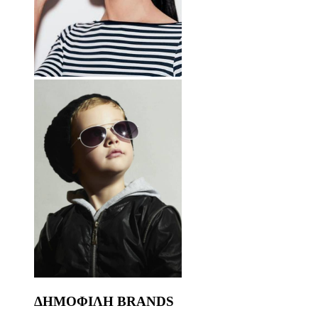
ΔΗΜΟΦΙΛΗ BRANDS