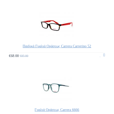
Παιδικά Γυαλιά Οράσεως Carrera Carrerino 52
€68.00
€85.00
Γυαλιά Οράσεως Carrera 6666