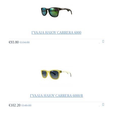
ΓΥΑΛΙΑ ΗΛΙΟΥ CARRERA 6000
€93.80
€134.00
ΓΥΑΛΙΑ ΗΛΙΟΥ CARRERA 6000/R
€102.20
€146.00