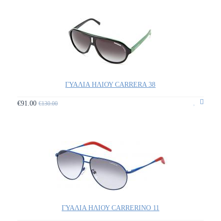
ΓΥΑΛΙΑ ΗΛΙΟΥ CARRERA 38
€91.00
€130.00
ΓΥΑΛΙΑ ΗΛΙΟΥ CARRERINO 11