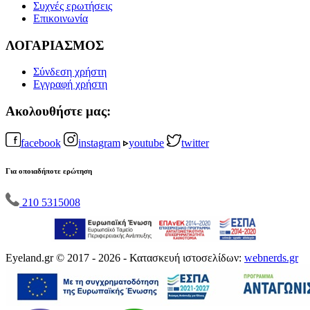
Συχνές ερωτήσεις
Επικοινωνία
ΛΟΓΑΡΙΑΣΜΟΣ
Σύνδεση χρήστη
Εγγραφή χρήστη
Ακολουθήστε μας:
facebook
instagram
youtube
twitter
Για οποιαδήποτε ερώτηση
210 5315008
Eyeland.gr © 2017 - 2026 - Κατασκευή ιστοσελίδων:
webnerds.gr