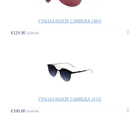
ΓΥΑΛΙΑ ΗΛΙΟΥ CARRERA 149/S
€129.90
€200.00
ΓΥΑΛΙΑ ΗΛΙΟΥ CARRERA 115/S
€100.80
€160.00