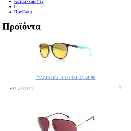
Κατασκευαστές
Προϊόντα
Προϊόντα
ΓΥΑΛΙΑ ΗΛΙΟΥ CARRERA 5019S
€72.49
€135.00