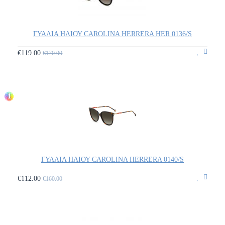
ΓΥΑΛΙΑ ΗΛΙΟΥ CAROLINA HERRERA HER 0136/S
€119.00
€170.00
1
ΓΥΑΛΙΑ ΗΛΙΟΥ CAROLINA HERRERA 0140/S
€112.00
€160.00