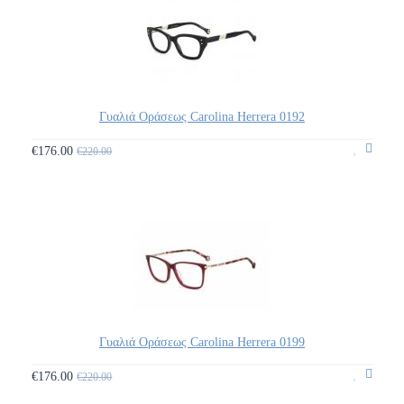
Γυαλιά Οράσεως Carolina Herrera 0192
€176.00
€220.00
Γυαλιά Οράσεως Carolina Herrera 0199
€176.00
€220.00