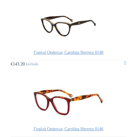
Γυαλιά Οράσεως Carolina Herrera 0148
€143.20
€179.00
Γυαλιά Οράσεως Carolina Herrera 0146