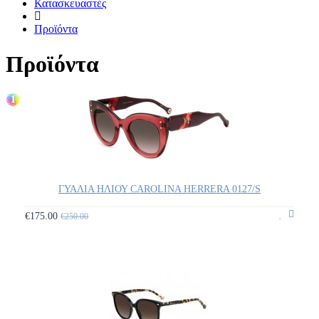
Κατασκευαστές
Προϊόντα
Προϊόντα
1
ΓΥΑΛΙΑ ΗΛΙΟΥ CAROLINA HERRERA 0127/S
€175.00
€250.00