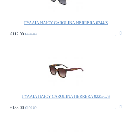
ΓΥΑΛΙΑ ΗΛΙΟΥ CAROLINA HERRERA 0244/S
€112.00
€160.00
ΓΥΑΛΙΑ ΗΛΙΟΥ CAROLINA HERRERA 0225/G/S
€133.00
€190.00