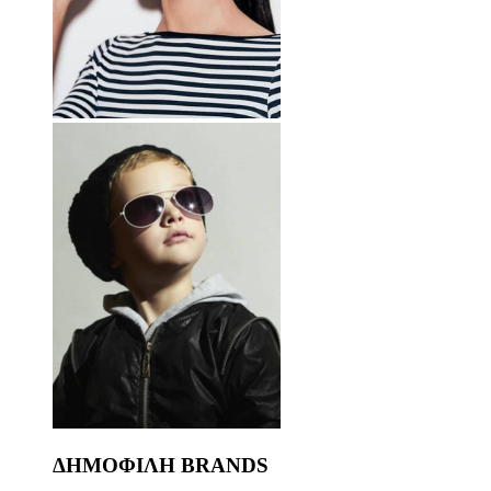
ΔΗΜΟΦΙΛΗ BRANDS