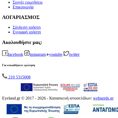
Συχνές ερωτήσεις
Επικοινωνία
ΛΟΓΑΡΙΑΣΜΟΣ
Σύνδεση χρήστη
Εγγραφή χρήστη
Ακολουθήστε μας:
facebook
instagram
youtube
twitter
Για οποιαδήποτε ερώτηση
210 5315008
Eyeland.gr © 2017 - 2026 - Κατασκευή ιστοσελίδων:
webnerds.gr