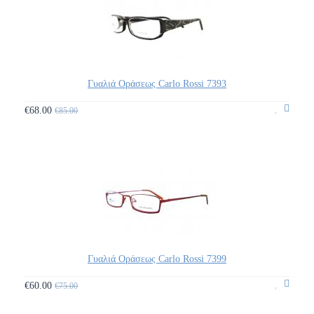
Γυαλιά Οράσεως Carlo Rossi 7393
€68.00
€85.00
Γυαλιά Οράσεως Carlo Rossi 7399
€60.00
€75.00