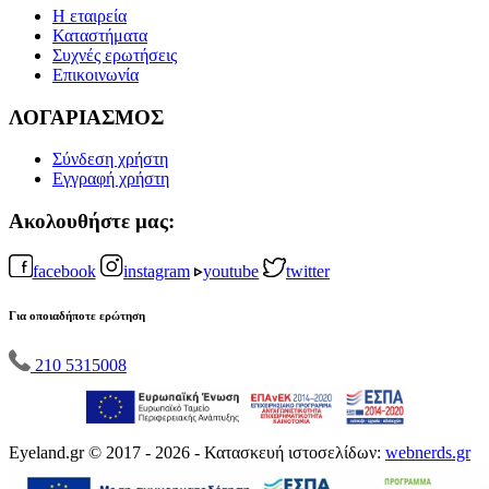
Η εταιρεία
Καταστήματα
Συχνές ερωτήσεις
Επικοινωνία
ΛΟΓΑΡΙΑΣΜΟΣ
Σύνδεση χρήστη
Εγγραφή χρήστη
Ακολουθήστε μας:
facebook
instagram
youtube
twitter
Για οποιαδήποτε ερώτηση
210 5315008
Eyeland.gr © 2017 - 2026 - Κατασκευή ιστοσελίδων:
webnerds.gr