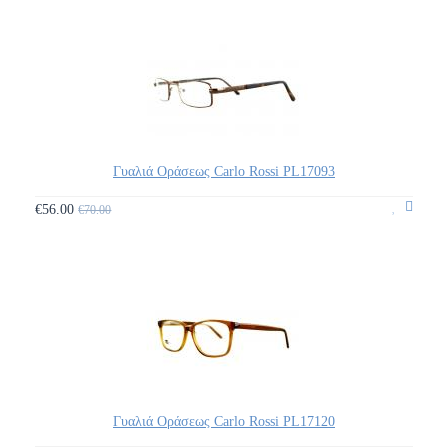
Γυαλιά Οράσεως Carlo Rossi PL17093
€56.00
€70.00
Γυαλιά Οράσεως Carlo Rossi PL17120