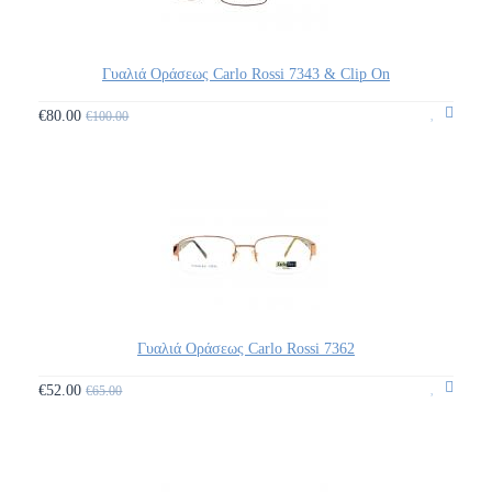
Γυαλιά Οράσεως Carlo Rossi 7343 & Clip On
€80.00
€100.00
Γυαλιά Οράσεως Carlo Rossi 7362
€52.00
€65.00