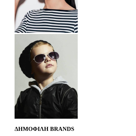
ΔΗΜΟΦΙΛΗ BRANDS