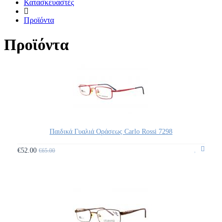
Κατασκευαστές
Προϊόντα
Προϊόντα
Παιδικά Γυαλιά Οράσεως Carlo Rossi 7298
€52.00
€65.00