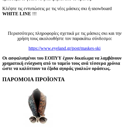
Κλέψτε τις εντυπώσεις με τις νέες μάσκες σκι ή snowboard
WHITE LINE
!!!
Περισσότερες πληροφορίες σχετικά με τις μάσκες σκι και την
χρήση τους ακολουθήστε τον παρακάτω σύνδεσμο:
https://www.eyeland.gr/post/maskes-ski
Οι ασφαλισμένοι του ΕΟΠΥΥ έχουν δικαίωμα να λαμβάνουν
χρηματική ενίσχυση από το ταμείο τους ανά τέσσερα χρόνια
ώστε να καλύπτουν τα έξοδα αγοράς γυαλιών οράσεως.
ΠΑΡΟΜΟΙΑ ΠΡΟΪΟΝΤΑ