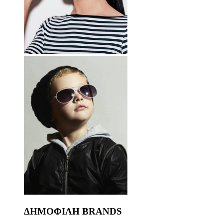
ΔΗΜΟΦΙΛΗ BRANDS