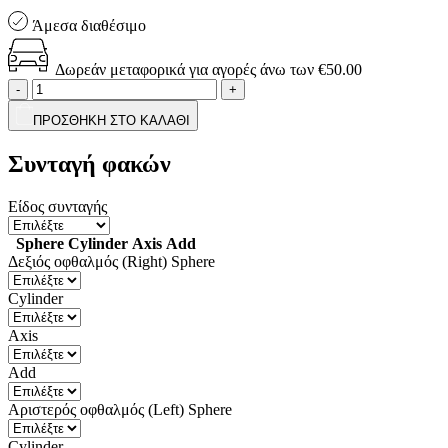
Άμεσα διαθέσιμο
Δωρεάν μεταφορικά για αγορές άνω των €50.00
-
+
ΠΡΟΣΘΗΚΗ ΣΤΟ ΚΑΛΑΘΙ
Συνταγή φακών
Είδος συνταγής
Sphere
Cylinder
Axis
Add
Δεξιός οφθαλμός (Right)
Sphere
Cylinder
Axis
Add
Αριστερός οφθαλμός (Left)
Sphere
Cylinder