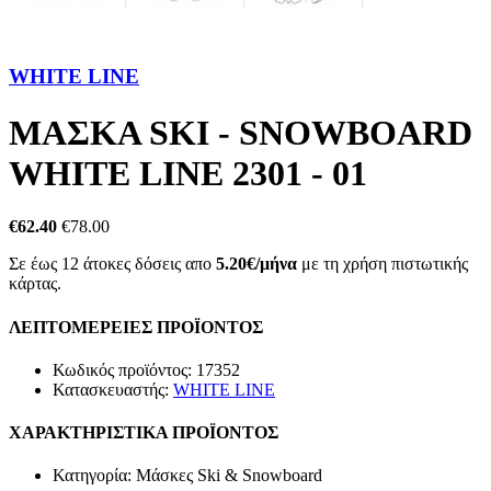
WHITE LINE
ΜΑΣΚΑ SKI - SNOWBOARD
WHITE LINE 2301 - 01
€62.40
€78.00
Σε έως 12 άτοκες δόσεις απο
5.20€/μήνα
με τη χρήση πιστωτικής
κάρτας.
ΛΕΠΤΟΜΕΡΕΙΕΣ ΠΡΟΪΟΝΤΟΣ
Κωδικός προϊόντος:
17352
Κατασκευαστής:
WHITE LINE
ΧΑΡΑΚΤΗΡΙΣΤΙΚΑ ΠΡΟΪΟΝΤΟΣ
Κατηγορία:
Μάσκες Ski & Snowboard