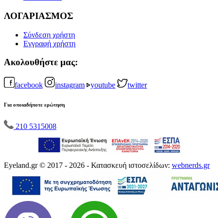
ΛΟΓΑΡΙΑΣΜΟΣ
Σύνδεση χρήστη
Εγγραφή χρήστη
Ακολουθήστε μας:
facebook
instagram
youtube
twitter
Για οποιαδήποτε ερώτηση
210 5315008
Eyeland.gr © 2017 - 2026 - Κατασκευή ιστοσελίδων:
webnerds.gr