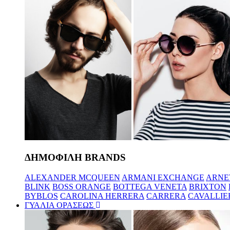
ΔΗΜΟΦΙΛΗ BRANDS
ALEXANDER MCQUEEN
ARMANI EXCHANGE
ARNE
BLINK
BOSS ORANGE
BOTTEGA VENETA
BRIXTON
BYBLOS
CAROLINA HERRERA
CARRERA
CAVALLIE
ΓΥΑΛΙΑ ΟΡΑΣΕΩΣ