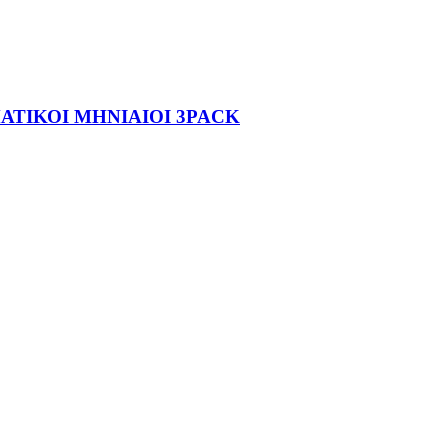
ΑΤΙΚΟΙ ΜΗΝΙΑΙΟΙ 3PACK