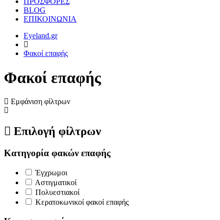
ΠΡΟΣΦΟΡΕΣ
BLOG
ΕΠΙΚΟΙΝΩΝΙΑ
Eyeland.gr
Φακοί επαφής
Φακοί επαφής
Εμφάνιση φίλτρων
Επιλογή φίλτρων
Κατηγορία φακών επαφής
Έγχρωμοι
Αστιγματικοί
Πολυεστιακοί
Κερατοκωνικοί φακοί επαφής