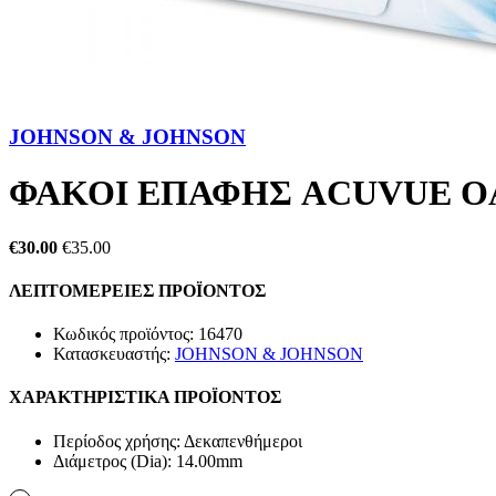
JOHNSON & JOHNSON
ΦΑΚΟΙ ΕΠΑΦΗΣ ACUVUE OA
€30.00
€35.00
ΛΕΠΤΟΜΕΡΕΙΕΣ ΠΡΟΪΟΝΤΟΣ
Κωδικός προϊόντος:
16470
Κατασκευαστής:
JOHNSON & JOHNSON
ΧΑΡΑΚΤΗΡΙΣΤΙΚΑ ΠΡΟΪΟΝΤΟΣ
Περίοδος χρήσης:
Δεκαπενθήμεροι
Διάμετρος (Dia):
14.00mm