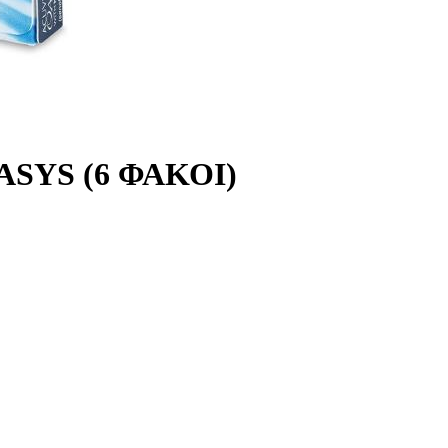
SYS (6 ΦΑΚΟΙ)