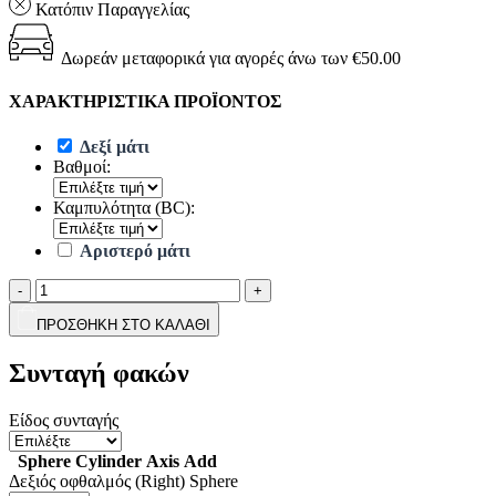
Κατόπιν Παραγγελίας
Δωρεάν μεταφορικά για αγορές άνω των €50.00
ΧΑΡΑΚΤΗΡΙΣΤΙΚΑ ΠΡΟΪΟΝΤΟΣ
Δεξί μάτι
Βαθμοί:
Καμπυλότητα (BC):
Αριστερό μάτι
-
+
ΠΡΟΣΘΗΚΗ ΣΤΟ ΚΑΛΑΘΙ
Συνταγή φακών
Είδος συνταγής
Sphere
Cylinder
Axis
Add
Δεξιός οφθαλμός (Right)
Sphere