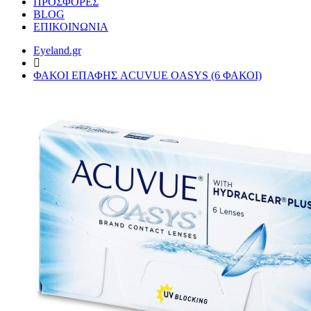
ΠΡΟΣΦΟΡΕΣ
BLOG
ΕΠΙΚΟΙΝΩΝΙΑ
Eyeland.gr
ΦΑΚΟΙ ΕΠΑΦΗΣ ACUVUE OASYS (6 ΦΑΚΟΙ)