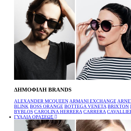
ΔΗΜΟΦΙΛΗ BRANDS
ALEXANDER MCQUEEN
ARMANI EXCHANGE
ARNE
BLINK
BOSS ORANGE
BOTTEGA VENETA
BRIXTON
BYBLOS
CAROLINA HERRERA
CARRERA
CAVALLIE
ΓΥΑΛΙΑ ΟΡΑΣΕΩΣ