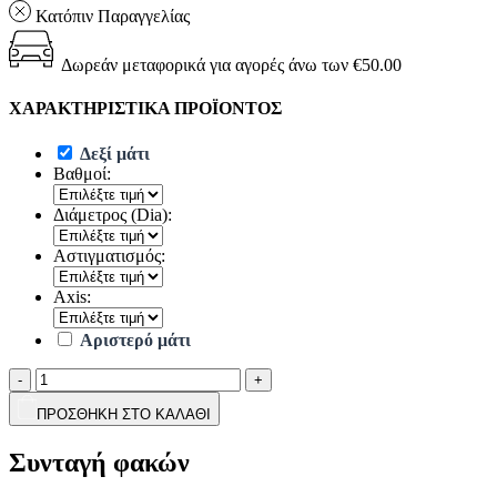
Κατόπιν Παραγγελίας
Δωρεάν μεταφορικά για αγορές άνω των €50.00
ΧΑΡΑΚΤΗΡΙΣΤΙΚΑ ΠΡΟΪΟΝΤΟΣ
Δεξί μάτι
Βαθμοί:
Διάμετρος (Dia):
Αστιγματισμός:
Axis:
Αριστερό μάτι
-
+
ΠΡΟΣΘΗΚΗ ΣΤΟ ΚΑΛΑΘΙ
Συνταγή φακών