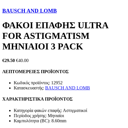
BAUSCH AND LOMB
ΦΑΚΟΙ ΕΠΑΦΗΣ ULTRA
FOR ASTIGMATISM
MHNIAIOI 3 PACK
€29.50
€40.00
ΛΕΠΤΟΜΕΡΕΙΕΣ ΠΡΟΪΟΝΤΟΣ
Κωδικός προϊόντος:
12952
Κατασκευαστής:
BAUSCH AND LOMB
ΧΑΡΑΚΤΗΡΙΣΤΙΚΑ ΠΡΟΪΟΝΤΟΣ
Κατηγορία φακών επαφής:
Αστιγματικοί
Περίοδος χρήσης:
Μηνιαίοι
Καμπυλότητα (BC):
8.60mm