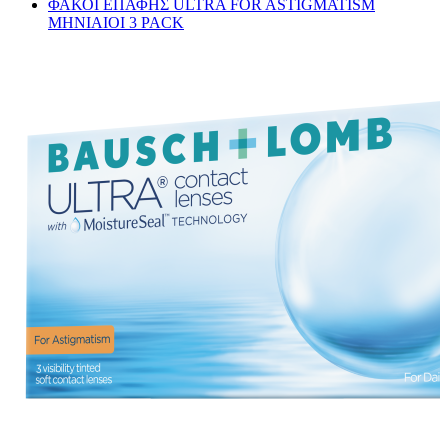
ΦΑΚΟΙ ΕΠΑΦΗΣ ULTRA FOR ASTIGMATISM
MHNIAIOI 3 PACK