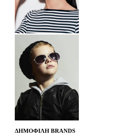
ΔΗΜΟΦΙΛΗ BRANDS