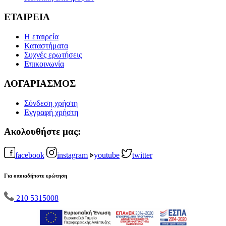
ΕΤΑΙΡΕΙΑ
Η εταιρεία
Καταστήματα
Συχνές ερωτήσεις
Επικοινωνία
ΛΟΓΑΡΙΑΣΜΟΣ
Σύνδεση χρήστη
Εγγραφή χρήστη
Ακολουθήστε μας:
facebook
instagram
youtube
twitter
Για οποιαδήποτε ερώτηση
210 5315008