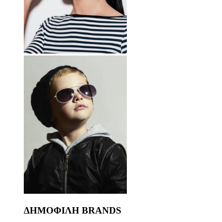
ΔΗΜΟΦΙΛΗ BRANDS