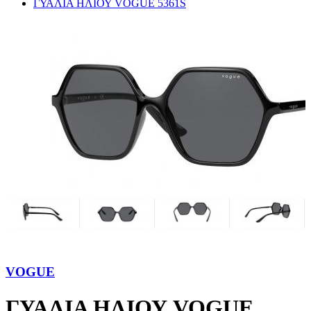
ΓΥΑΛΙΑ ΗΛΙΟΥ VOGUE 5361S
VOGUE
ΓΥΑΛΙΑ ΗΛΙΟΥ VOGUE