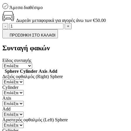
Άμεσα διαθέσιμο
Δωρεάν μεταφορικά για αγορές άνω των €50.00
-
+
ΠΡΟΣΘΗΚΗ ΣΤΟ ΚΑΛΑΘΙ
Συνταγή φακών
Είδος συνταγής
Sphere
Cylinder
Axis
Add
Δεξιός οφθαλμός (Right)
Sphere
Cylinder
Axis
Add
Αριστερός οφθαλμός (Left)
Sphere
Cylinder