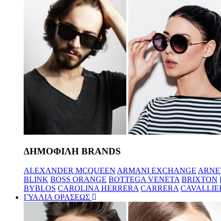
ΔΗΜΟΦΙΛΗ BRANDS
ALEXANDER MCQUEEN
ARMANI EXCHANGE
ARNE
BLINK
BOSS ORANGE
BOTTEGA VENETA
BRIXTON
BYBLOS
CAROLINA HERRERA
CARRERA
CAVALLIE
ΓΥΑΛΙΑ ΟΡΑΣΕΩΣ