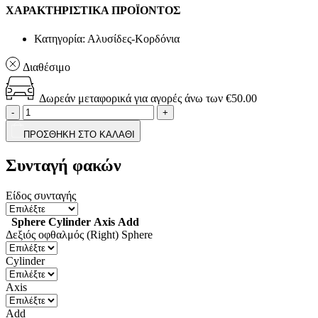
ΧΑΡΑΚΤΗΡΙΣΤΙΚΑ ΠΡΟΪΟΝΤΟΣ
Κατηγορία:
Αλυσίδες-Κορδόνια
Διαθέσιμο
Δωρεάν μεταφορικά για αγορές άνω των €50.00
-
+
ΠΡΟΣΘΗΚΗ ΣΤΟ ΚΑΛΑΘΙ
Συνταγή φακών
Είδος συνταγής
Sphere
Cylinder
Axis
Add
Δεξιός οφθαλμός (Right)
Sphere
Cylinder
Axis
Add