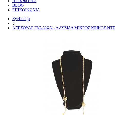
ΠΡΟΣΦΟΡΕΣ
BLOG
ΕΠΙΚΟΙΝΩΝΙΑ
Eyeland.gr
ΑΞΕΣΟΥΑΡ ΓΥΑΛΙΩΝ - ΑΛΥΣΙΔΑ ΜΙΚΡΟΣ ΚΡΙΚΟΣ ΝΤ