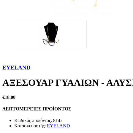
EYELAND
ΑΞΕΣΟΥΑΡ ΓΥΑΛΙΩΝ - ΑΛΥ
€18.00
ΛΕΠΤΟΜΕΡΕΙΕΣ ΠΡΟΪΟΝΤΟΣ
Κωδικός προϊόντος:
8142
Κατασκευαστής:
EYELAND