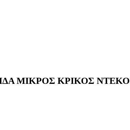
ΣΙΔΑ ΜΙΚΡΟΣ ΚΡΙΚΟΣ ΝΤΕΚΟ