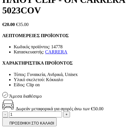
5023COV
€20.00
€35.00
ΛΕΠΤΟΜΕΡΕΙΕΣ ΠΡΟΪΟΝΤΟΣ
Κωδικός προϊόντος:
14778
Κατασκευαστής:
CARRERA
ΧΑΡΑΚΤΗΡΙΣΤΙΚΑ ΠΡΟΪΟΝΤΟΣ
Τύπος:
Γυναικεία, Ανδρικά, Unisex
Υλικό σκελετού:
Κόκκαλο
Είδος:
Clip on
Άμεσα διαθέσιμο
Δωρεάν μεταφορικά για αγορές άνω των €50.00
-
+
ΠΡΟΣΘΗΚΗ ΣΤΟ ΚΑΛΑΘΙ