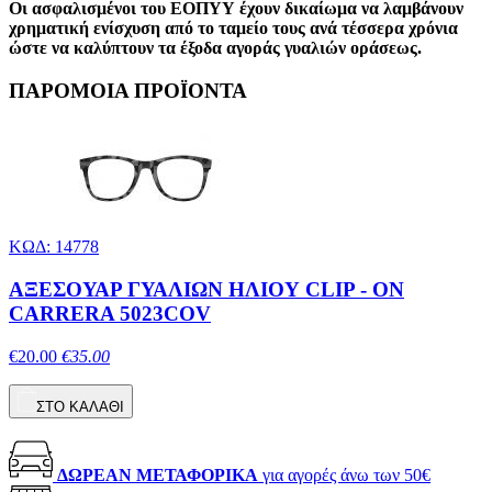
Οι ασφαλισμένοι του ΕΟΠΥΥ έχουν δικαίωμα να λαμβάνουν
χρηματική ενίσχυση από το ταμείο τους ανά τέσσερα χρόνια
ώστε να καλύπτουν τα έξοδα αγοράς γυαλιών οράσεως.
ΠΑΡΟΜΟΙΑ ΠΡΟΪΟΝΤΑ
ΚΩΔ: 14778
ΑΞΕΣΟΥΑΡ ΓΥΑΛΙΩΝ ΗΛΙΟΥ CLIP - ON
CARRERA 5023COV
€20.00
€35.00
ΣΤΟ ΚΑΛΑΘΙ
ΔΩΡΕΑΝ ΜΕΤΑΦΟΡΙΚΑ
για αγορές άνω των 50€