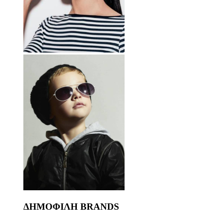
ΔΗΜΟΦΙΛΗ BRANDS