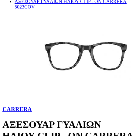
ΑΞΕΣΟΥΑΡ ΓΥΑΛΙΩΝ ΗΛΙΟΥ CLIP - ON CARRERA
5023COV
CARRERA
ΑΞΕΣΟΥΑΡ ΓΥΑΛΙΩΝ
ΗΛΙΟΥ CLIP - ON CARRERA