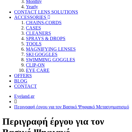
Monthly
Yearly
CONTACT LENS SOLUTIONS
ACCESSORIES
CHAINS-CORDS
CASES
CLEANERS
SPRAYS & DROPS
TOOLS
MAGNIFYING LENSES
SKI GOGGLES
SWIMMING GOGGLES
CLIP-ON
EYE CARE
OFFERS
BLOG
CONTACT
Eyeland.gr
Περιγραφή έργου για τον Βασικό Ψηφιακό Μετασχηματισμό
Περιγραφή έργου για τον