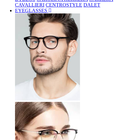
CAVALLIERI
CENTROSTYLE
DALET
EYEGLASSES