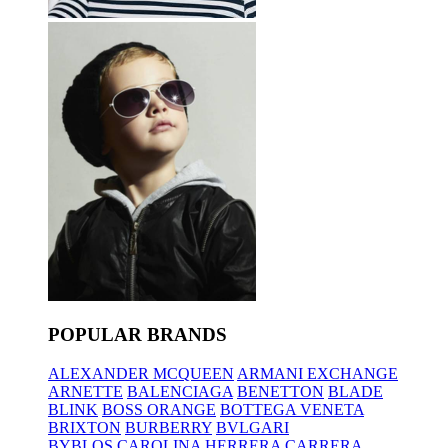
POPULAR BRANDS
ALEXANDER MCQUEEN
ARMANI EXCHANGE
ARNETTE
BALENCIAGA
BENETTON
BLADE
BLINK
BOSS ORANGE
BOTTEGA VENETA
BRIXTON
BURBERRY
BVLGARI
BYBLOS
CAROLINA HERRERA
CARRERA